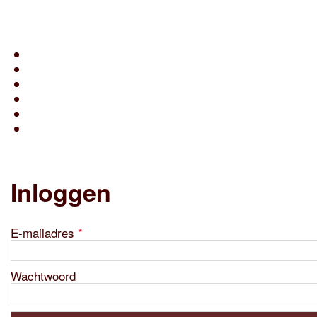
Inloggen
E-mailadres
*
Wachtwoord