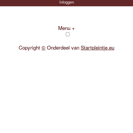
Menu +
Copyright
©
Onderdeel van
Startpleintje.eu