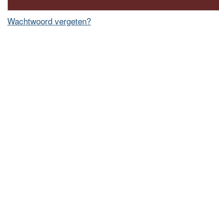
Wachtwoord vergeten?