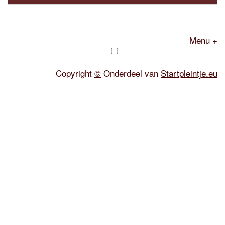
Menu +
Copyright
©
Onderdeel van
Startpleintje.eu